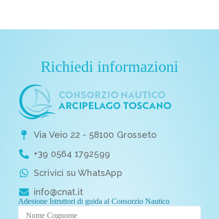
Richiedi informazioni
Via Veio 22 - 58100 Grosseto
+39 0564 1792599
Scrivici su WhatsApp
info@cnat.it
Adesione Istruttori di guida al Consorzio Nautico