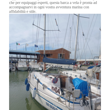
che per equipaggi esperti, questa barca a vela è pronta ad
accompagnarvi in ogni vostra avventura marina con
affidabilità e stile.