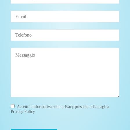
Accetto l'informativa sulla privacy presente nella pagina
Privacy Policy
.