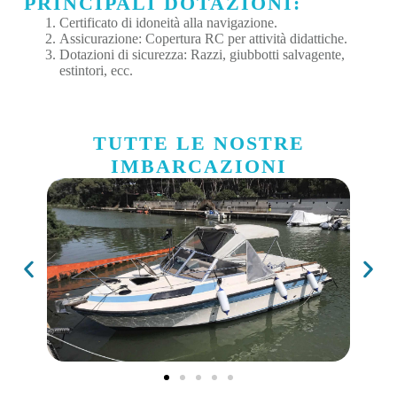
PRINCIPALI DOTAZIONI:
Certificato di idoneità alla navigazione.
Assicurazione: Copertura RC per attività didattiche.
Dotazioni di sicurezza: Razzi, giubbotti salvagente,
estintori, ecc.
TUTTE LE NOSTRE
IMBARCAZIONI