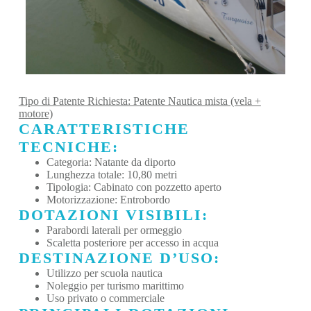
Tipo di Patente Richiesta: Patente Nautica mista (vela +
motore)
CARATTERISTICHE
TECNICHE:
Categoria: Natante da diporto
Lunghezza totale: 10,80 metri
Tipologia: Cabinato con pozzetto aperto
Motorizzazione: Entrobordo
DOTAZIONI VISIBILI:
Parabordi laterali per ormeggio
Scaletta posteriore per accesso in acqua
DESTINAZIONE D’USO:
Utilizzo per scuola nautica
Noleggio per turismo marittimo
Uso privato o commerciale